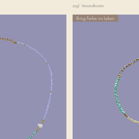
zzgl. Versandkosten
Bring Farbe ins Leben