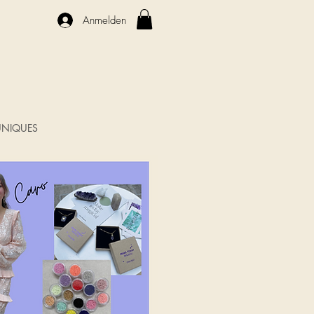
Anmelden
NIQUES