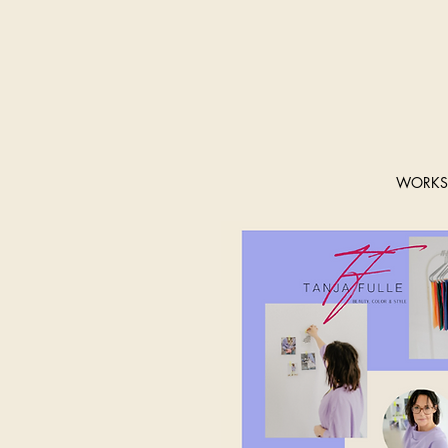
WORKS