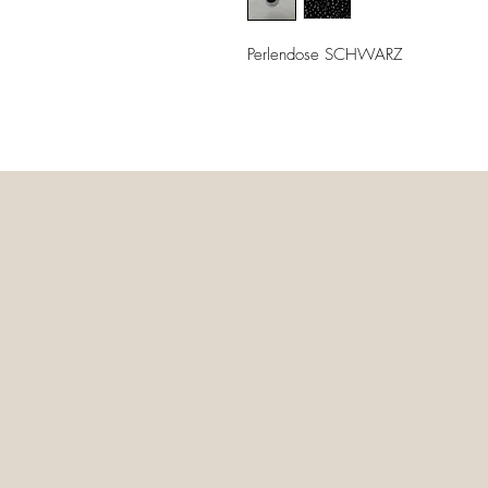
Perlendose SCHWARZ