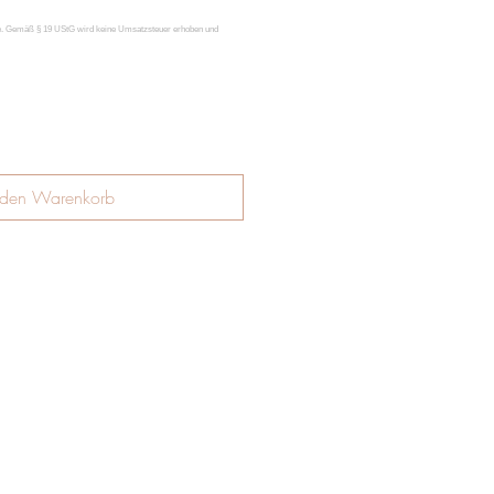
 den Warenkorb