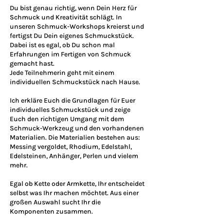
Du bist genau richtig, wenn Dein Herz für
Schmuck und Kreativität schlägt. In
unseren Schmuck-Workshops kreierst und
fertigst Du Dein eigenes Schmuckstück.
Dabei ist es egal, ob Du schon mal
Erfahrungen im Fertigen von Schmuck
gemacht hast.
Jede Teilnehmerin geht mit einem
individuellen Schmuckstück nach Hause.
Ich erkläre Euch die Grundlagen für Euer
individuelles Schmuckstück und zeige
Euch den richtigen Umgang mit dem
Schmuck-Werkzeug und den vorhandenen
Materialien. Die Materialien bestehen aus:
Messing vergoldet, Rhodium, Edelstahl,
Edelsteinen, Anhänger, Perlen und vielem
mehr.
Egal ob Kette oder Armkette, Ihr entscheidet
selbst was Ihr machen möchtet. Aus einer
großen Auswahl sucht Ihr die
Komponenten zusammen.