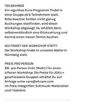
TEILNEHMER
Ein reguläres Kurs-Programm findet in
einer Gruppe ab 6 Teilnehmern statt.
Bitte beachte: Sollten nicht genug
Buchungen stattfinden, wird dieser
Workshop abgesagt. Du erhältst dann
selbstverständlich eine Rückzahlung und
kannst einen neuen Termin buchen.
WO FINDET DER WORKSHOP STATT?
Der Workshop findet in unserem Atelier in
Nürnberg statt.
PREIS PRO PERSON
89.- pro Person (inkl. MwSt.) für einen
offenen Workshop. Die Preise für JGA's +
geschlossene Gruppen erhältst Du auf
Anfrage unter caro@ohcaro.com
im Preis inbegriffen: Schmuck–Materialien