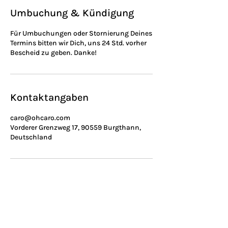
Umbuchung & Kündigung
Für Umbuchungen oder Stornierung Deines
Termins bitten wir Dich, uns 24 Std. vorher
Bescheid zu geben. Danke!
Kontaktangaben
caro@ohcaro.com
Vorderer Grenzweg 17, 90559 Burgthann,
Deutschland