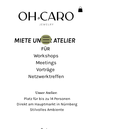
MIETE UNSER ATELIER
FÜR
Workshops
Meetings
Vorträge
Netzwerktreffen
Unser Atelier:
Platz für bis zu 14 Personen
Direkt am Hauptmarkt in Nürnberg
Stilvolles Ambiente