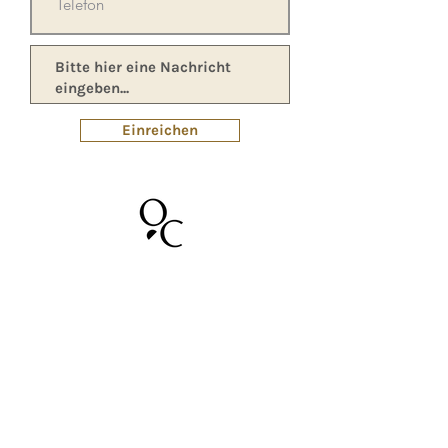
Einreichen