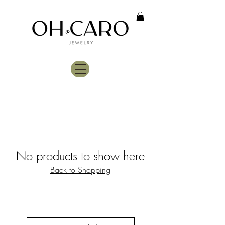
No products to show here
Back to Shopping